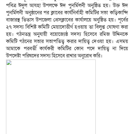
পবিত্র ঈদুল আযহা উপলক্ষে ঈদ পুনর্মিলনী অনুষ্ঠিত হয়। উক্ত ঈদ
পুনর্মিলনী অনুষ্ঠানের পর ক্লাবের কার্যনির্বাহী কমিটির সভা কড়িকান্দি
বাজারস্থ তিতাস উপজেলা প্রেসক্লাবের কার্যালয়ে অনুষ্ঠিত হয়। পূর্বের
২৭ সদস্য বিশিষ্ট কমিটি মেয়াদোত্তীর্ণ হওয়ায় তা বিলুপ্ত ঘোষণা করা
হয়। গঠনতন্ত্র অনুযায়ী বয়োজ্যেষ্ঠ সদস্য হিসেবে রমিজ উদ্দিনকে
কমিটি গঠনের সভার সভাপতিত্ব করার দায়িত্ব দেওয়া হয়। এসময়
আমাকে পরবর্তী কার্যকরী কমিটির কোন পদে দায়িত্ব না দিয়ে
উপদেষ্টা পরিষদের সদস্য হিসেবে রাখার অনুরোধ করি।