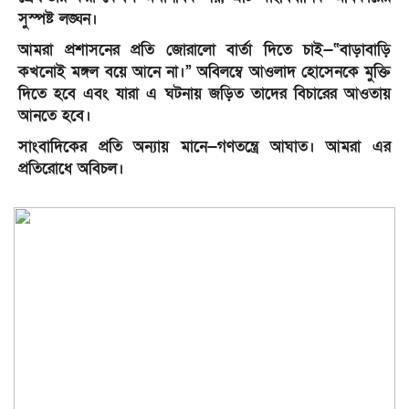
সুস্পষ্ট লঙ্ঘন।
আমরা প্রশাসনের প্রতি জোরালো বার্তা দিতে চাই—“বাড়াবাড়ি
কখনোই মঙ্গল বয়ে আনে না।” অবিলম্বে আওলাদ হোসেনকে মুক্তি
দিতে হবে এবং যারা এ ঘটনায় জড়িত তাদের বিচারের আওতায়
আনতে হবে।
সাংবাদিকের প্রতি অন্যায় মানে—গণতন্ত্রে আঘাত। আমরা এর
প্রতিরোধে অবিচল।