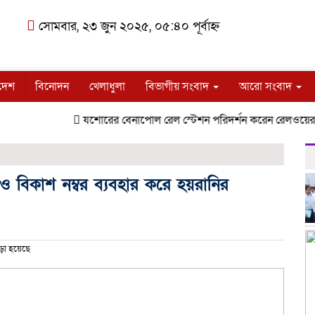
সোমবার, ২৩ জুন ২০২৫, ০৫:৪০ পূর্বাহ্ন
দেশ
বিনোদন
খেলাধুলা
বিভাগীয় সংবাদ
আরো সংবাদ
যশোরের বেনাপোল রেল স্টেশন পরিদর্শন করেন রেলওয়ের মহা
 বিকাশ নম্বর ব্যবহার করে হয়রানির
ড়া হয়েছে